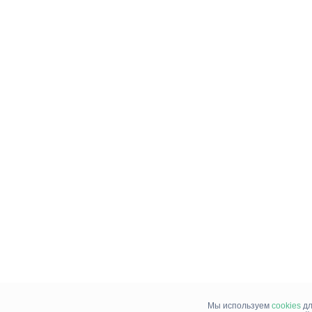
Мы используем
cookies
дл