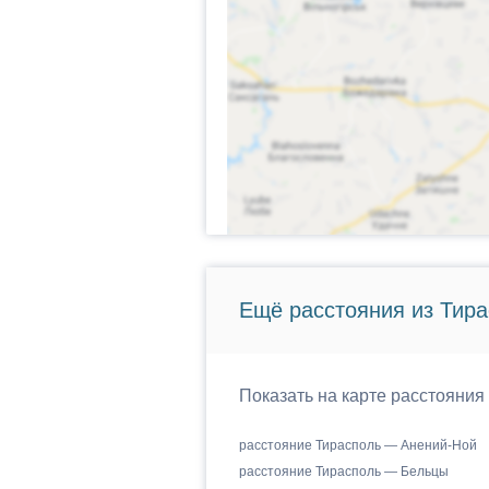
Ещё расстояния из Тира
Показать на карте расстояния
расстояние Тирасполь — Анений-Ной
расстояние Тирасполь — Бельцы