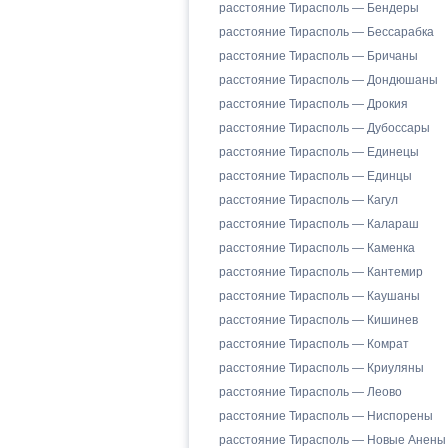
расстояние Тирасполь — Бендеры
расстояние Тирасполь — Бессарабка
расстояние Тирасполь — Бричаны
расстояние Тирасполь — Дондюшаны
расстояние Тирасполь — Дрокия
расстояние Тирасполь — Дубоссары
расстояние Тирасполь — Единецы
расстояние Тирасполь — Единцы
расстояние Тирасполь — Кагул
расстояние Тирасполь — Калараш
расстояние Тирасполь — Каменка
расстояние Тирасполь — Кантемир
расстояние Тирасполь — Каушаны
расстояние Тирасполь — Кишинев
расстояние Тирасполь — Комрат
расстояние Тирасполь — Криуляны
расстояние Тирасполь — Леово
расстояние Тирасполь — Ниспорены
расстояние Тирасполь — Новые Анены