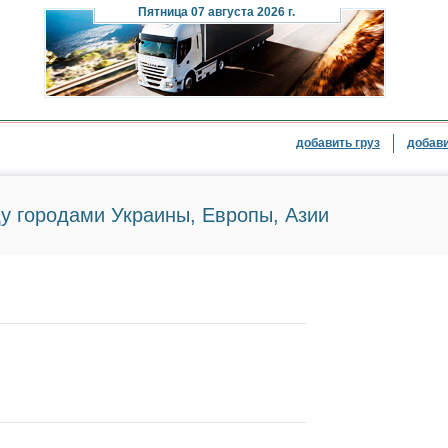
Пятница
07 августа 2026 г.
добавить груз
добави
у городами Украины, Европы, Азии