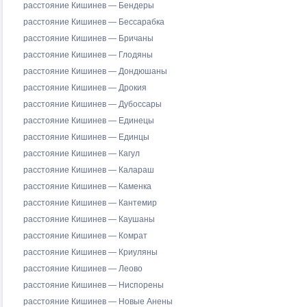
расстояние Кишинев — Бендеры
расстояние Кишинев — Бессарабка
расстояние Кишинев — Бричаны
расстояние Кишинев — Глодяны
расстояние Кишинев — Дондюшаны
расстояние Кишинев — Дрокия
расстояние Кишинев — Дубоссары
расстояние Кишинев — Единецы
расстояние Кишинев — Единцы
расстояние Кишинев — Кагул
расстояние Кишинев — Калараш
расстояние Кишинев — Каменка
расстояние Кишинев — Кантемир
расстояние Кишинев — Каушаны
расстояние Кишинев — Комрат
расстояние Кишинев — Криуляны
расстояние Кишинев — Леово
расстояние Кишинев — Ниспорены
расстояние Кишинев — Новые Анены