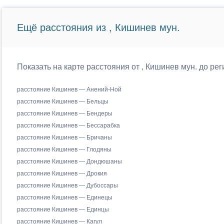
Ещё расстояния из , Кишинев мун.
Показать на карте расстояния от , Кишинев мун. до р
расстояние Кишинев — Анений-Ной
расстояние Кишинев — Бельцы
расстояние Кишинев — Бендеры
расстояние Кишинев — Бессарабка
расстояние Кишинев — Бричаны
расстояние Кишинев — Глодяны
расстояние Кишинев — Дондюшаны
расстояние Кишинев — Дрокия
расстояние Кишинев — Дубоссары
расстояние Кишинев — Единецы
расстояние Кишинев — Единцы
расстояние Кишинев — Кагул