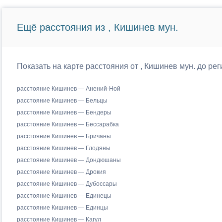
Ещё расстояния из , Кишинев мун.
Показать на карте расстояния от , Кишинев мун. до р
расстояние Кишинев — Анений-Ной
расстояние Кишинев — Бельцы
расстояние Кишинев — Бендеры
расстояние Кишинев — Бессарабка
расстояние Кишинев — Бричаны
расстояние Кишинев — Глодяны
расстояние Кишинев — Дондюшаны
расстояние Кишинев — Дрокия
расстояние Кишинев — Дубоссары
расстояние Кишинев — Единецы
расстояние Кишинев — Единцы
расстояние Кишинев — Кагул