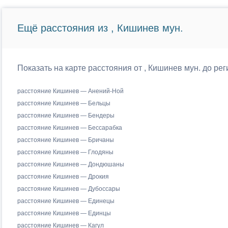
Ещё расстояния из , Кишинев мун.
Показать на карте расстояния от , Кишинев мун. до р
расстояние Кишинев — Анений-Ной
расстояние Кишинев — Бельцы
расстояние Кишинев — Бендеры
расстояние Кишинев — Бессарабка
расстояние Кишинев — Бричаны
расстояние Кишинев — Глодяны
расстояние Кишинев — Дондюшаны
расстояние Кишинев — Дрокия
расстояние Кишинев — Дубоссары
расстояние Кишинев — Единецы
расстояние Кишинев — Единцы
расстояние Кишинев — Кагул