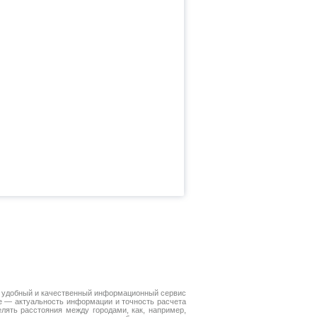
 удобный и качественный информационный сервис
е — актуальность информации и точность расчета
лять расстояния между городами, как, например,