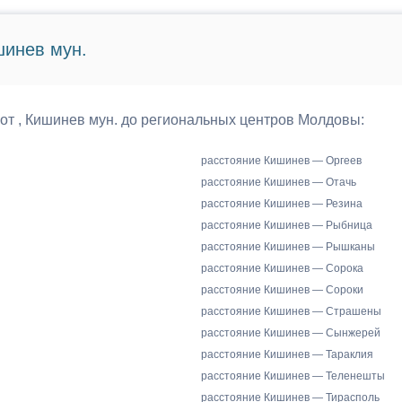
шинев мун.
 от , Кишинев мун. до региональных центров Молдовы:
расстояние Кишинев — Оргеев
расстояние Кишинев — Отачь
расстояние Кишинев — Резина
расстояние Кишинев — Рыбница
расстояние Кишинев — Рышканы
расстояние Кишинев — Сорока
расстояние Кишинев — Сороки
расстояние Кишинев — Страшены
расстояние Кишинев — Сынжерей
расстояние Кишинев — Тараклия
расстояние Кишинев — Теленешты
расстояние Кишинев — Тирасполь