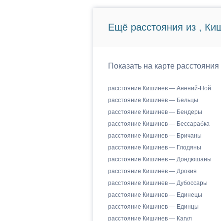
Ещё расстояния из , Ки
Показать на карте расстояния
расстояние Кишинев — Анений-Ной
расстояние Кишинев — Бельцы
расстояние Кишинев — Бендеры
расстояние Кишинев — Бессарабка
расстояние Кишинев — Бричаны
расстояние Кишинев — Глодяны
расстояние Кишинев — Дондюшаны
расстояние Кишинев — Дрокия
расстояние Кишинев — Дубоссары
расстояние Кишинев — Единецы
расстояние Кишинев — Единцы
расстояние Кишинев — Кагул