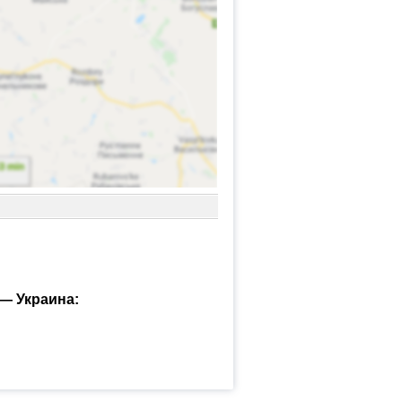
— Украина: