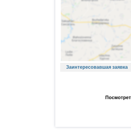
Заинтересовавшая заявка
Посмотрет