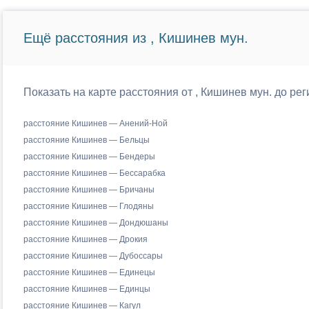
Ещё расстояния из , Кишинев мун.
Показать на карте расстояния от , Кишинев мун. до р
расстояние Кишинев — Анений-Ной
расстояние Кишинев — Бельцы
расстояние Кишинев — Бендеры
расстояние Кишинев — Бессарабка
расстояние Кишинев — Бричаны
расстояние Кишинев — Глодяны
расстояние Кишинев — Дондюшаны
расстояние Кишинев — Дрокия
расстояние Кишинев — Дубоссары
расстояние Кишинев — Единецы
расстояние Кишинев — Единцы
расстояние Кишинев — Кагул