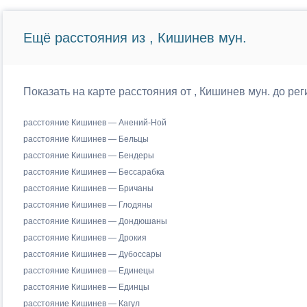
Ещё расстояния из , Кишинев мун.
Показать на карте расстояния от , Кишинев мун. до р
расстояние Кишинев — Анений-Ной
расстояние Кишинев — Бельцы
расстояние Кишинев — Бендеры
расстояние Кишинев — Бессарабка
расстояние Кишинев — Бричаны
расстояние Кишинев — Глодяны
расстояние Кишинев — Дондюшаны
расстояние Кишинев — Дрокия
расстояние Кишинев — Дубоссары
расстояние Кишинев — Единецы
расстояние Кишинев — Единцы
расстояние Кишинев — Кагул