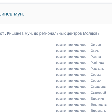
шинев мун.
 от , Кишинев мун. до региональных центров Молдовы:
расстояние Кишинев — Оргеев
расстояние Кишинев — Отачь
расстояние Кишинев — Резина
расстояние Кишинев — Рыбница
расстояние Кишинев — Рышканы
расстояние Кишинев — Сорока
расстояние Кишинев — Сороки
расстояние Кишинев — Страшены
расстояние Кишинев — Сынжерей
расстояние Кишинев — Тараклия
расстояние Кишинев — Теленешты
расстояние Кишинев — Тирасполь