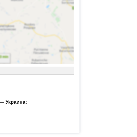
— Украина: