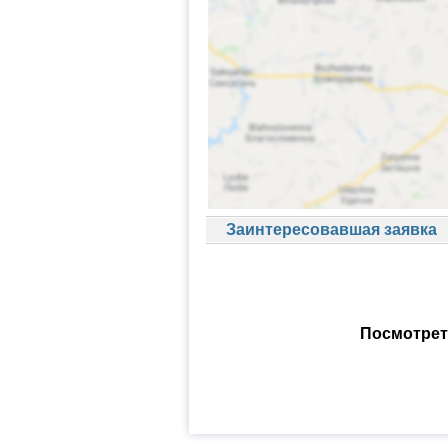
Заинтересовавшая заявка
Посмотрет