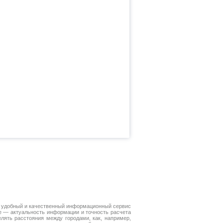
 удобный и качественный информационный сервис
е — актуальность информации и точность расчета
лять расстояния между городами, как, например,