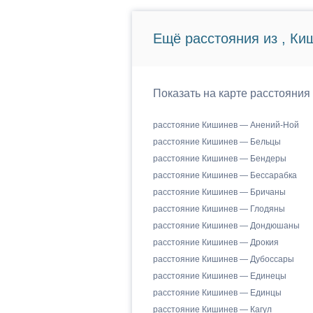
Ещё расстояния из , Ки
Показать на карте расстояния
расстояние Кишинев — Анений-Ной
расстояние Кишинев — Бельцы
расстояние Кишинев — Бендеры
расстояние Кишинев — Бессарабка
расстояние Кишинев — Бричаны
расстояние Кишинев — Глодяны
расстояние Кишинев — Дондюшаны
расстояние Кишинев — Дрокия
расстояние Кишинев — Дубоссары
расстояние Кишинев — Единецы
расстояние Кишинев — Единцы
расстояние Кишинев — Кагул