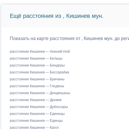
Ещё расстояния из , Кишинев мун.
Показать на карте расстояния от , Кишинев мун. до р
расстояние Кишинев — Анений-Ной
расстояние Кишинев — Бельцы
расстояние Кишинев — Бендеры
расстояние Кишинев — Бессарабка
расстояние Кишинев — Бричаны
расстояние Кишинев — Глодяны
расстояние Кишинев — Дондюшаны
расстояние Кишинев — Дрокия
расстояние Кишинев — Дубоссары
расстояние Кишинев — Единецы
расстояние Кишинев — Единцы
расстояние Кишинев — Кагул