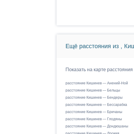
Ещё расстояния из , Ки
Показать на карте расстояния
расстояние Кишинев — Анений-Ной
расстояние Кишинев — Бельцы
расстояние Кишинев — Бендеры
расстояние Кишинев — Бессарабка
расстояние Кишинев — Бричаны
расстояние Кишинев — Глодяны
расстояние Кишинев — Дондюшаны
расстояние Кишинев — Дрокия