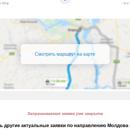
 ч 53 м
~ 8 ч 
Смотреть маршрут на карте
Запрашиваемая заявка уже закрыта
ь другие актуальные заявки по направлению Молдова 