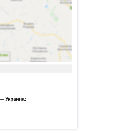
— Украина: