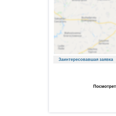
Заинтересовавшая заявка
Посмотрет