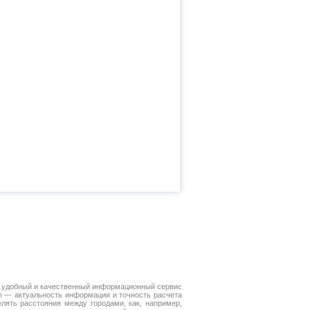
 удобный и качественный информационный сервис
е — актуальность информации и точность расчета
лять расстояния между городами, как, например,