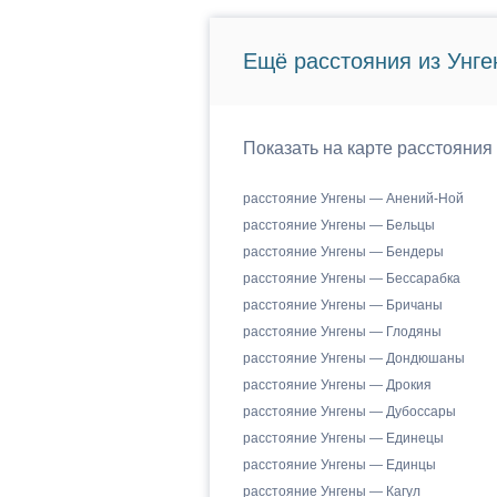
Ещё расстояния из Унге
Показать на карте расстояния
расстояние Унгены — Анений-Ной
расстояние Унгены — Бельцы
расстояние Унгены — Бендеры
расстояние Унгены — Бессарабка
расстояние Унгены — Бричаны
расстояние Унгены — Глодяны
расстояние Унгены — Дондюшаны
расстояние Унгены — Дрокия
расстояние Унгены — Дубоссары
расстояние Унгены — Единецы
расстояние Унгены — Единцы
расстояние Унгены — Кагул