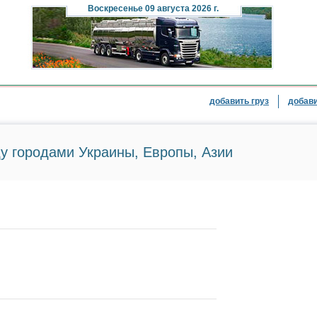
Воскресенье
09 августа 2026 г.
добавить груз
добави
у городами Украины, Европы, Азии