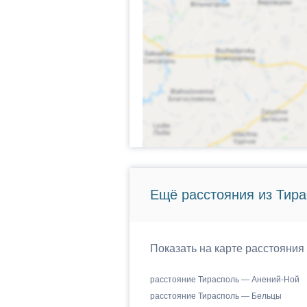
Ещё расстояния из Тира
Показать на карте расстояния
расстояние Тирасполь — Анений-Ной
расстояние Тирасполь — Бельцы